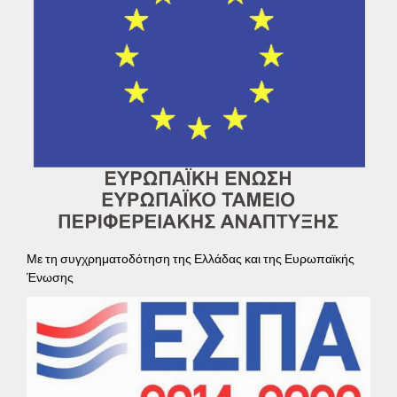
Με τη συγχρηματοδότηση της Ελλάδας και της Ευρωπαϊκής
Ένωσης