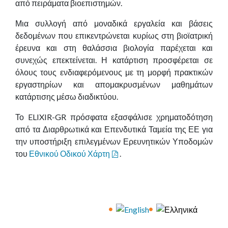
από πειράματα βιοεπιστημών.
Μια συλλογή από μοναδικά εργαλεία και βάσεις
δεδομένων που επικεντρώνεται κυρίως στη βιοϊατρική
έρευνα και στη θαλάσσια βιολογία παρέχεται και
συνεχώς επεκτείνεται. Η κατάρτιση προσφέρεται σε
όλους τους ενδιαφερόμενους με τη μορφή πρακτικών
εργαστηρίων και απομακρυσμένων μαθημάτων
κατάρτισης μέσω διαδικτύου.
Το ELIXIR-GR πρόσφατα εξασφάλισε χρηματοδότηση
από τα Διαρθρωτικά και Επενδυτικά Ταμεία της ΕΕ για
την υποστήριξη επιλεγμένων Ερευνητικών Υποδομών
του
Εθνικού Οδικού Χάρτη
.