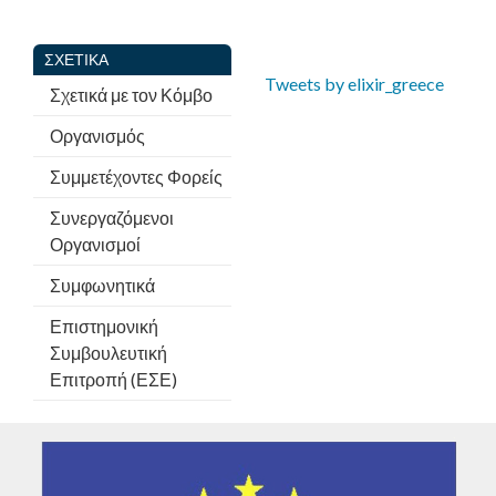
ΣΧΕΤΙΚΆ
Tweets by elixir_greece
Σχετικά με τον Κόμβο
Οργανισμός
Συμμετέχοντες Φορείς
Συνεργαζόμενοι
Οργανισμοί
Συμφωνητικά
Επιστημονική
Συμβουλευτική
Επιτροπή (ΕΣΕ)