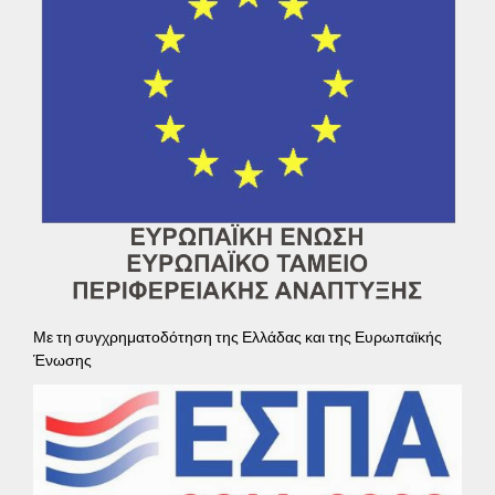
Με τη συγχρηματοδότηση της Ελλάδας και της Ευρωπαϊκής
Ένωσης