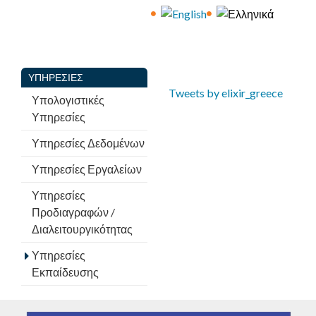
ΥΠΗΡΕΣΊΕΣ
Tweets by elixir_greece
Υπολογιστικές
Υπηρεσίες
Υπηρεσίες Δεδομένων
Υπηρεσίες Εργαλείων
Υπηρεσίες
Προδιαγραφών /
Διαλειτουργικότητας
Υπηρεσίες
Εκπαίδευσης