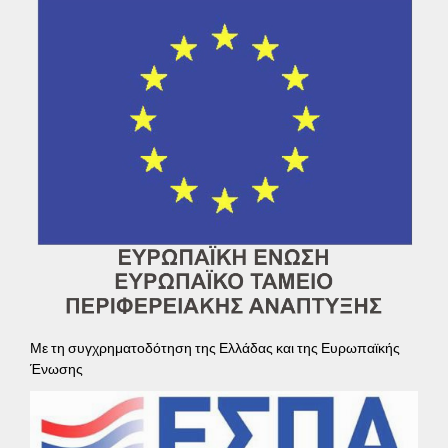
Με τη συγχρηματοδότηση της Ελλάδας και της Ευρωπαϊκής
Ένωσης