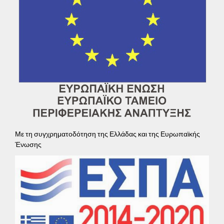
Με τη συγχρηματοδότηση της Ελλάδας και της Ευρωπαϊκής
Ένωσης